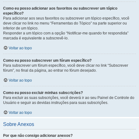
Como eu posso adicionar aos favoritos ou subscrever um tópico
específico?
Para adicionar aos seus favoritos ou subscrever um tópico específico, você
deve clicar no link no menu “Ferramentas do Tópico” na parte superior ou
inferior de um tópico.
Responder a um tópico com a opção “Notificar-me quando for respondida”
marcada é equivalente a subscrevê-lo.
Voltar ao topo
Como eu posso subscrever um fórum específico?
Para subscrever um fórum específico, você deve clicar no link “Subscrever
fórum”, no final da página, ao entrar no fórum desejado.
Voltar ao topo
Como eu posso excluir minhas subscrições?
Para excluir as suas subscrições, você deverá ir ao seu Painel de Controle do
Usuário e seguir as devidas instruções para suas subscrições.
Voltar ao topo
Sobre Anexos
Por que não consigo adicionar anexos?