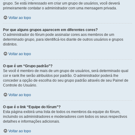
grupo. Se está interessado em criar um grupo de usuários, você deverá
primeiramente contatar o administrador com uma mensagem privada.
Voltar ao topo
Por que alguns grupos aparecem em diferentes cores?
O administrador do fórum pode assinalar cores aos membros de um
determinado grupo, para identificá-los diante de outros usuários e grupos
distintos.
Voltar ao topo
O que é um “Grupo padrão”?
Se você é membro de mais de um grupo de usuários, será determinado qual
cor e rank lhe serão atribuídos por padrão. O administrador poderá lhe
conceder a opção de escolha do seu grupo padrão através de seu Painel de
Controle do Usuário.
Voltar ao topo
O que é o link “Equipe do fórum”?
Esta página exibirá uma lista de todos os membros da equipe do fórum,
incluindo os administradores e moderadores com todos os seus respectivos
detalhes e informações adicionais.
Voltar ao topo