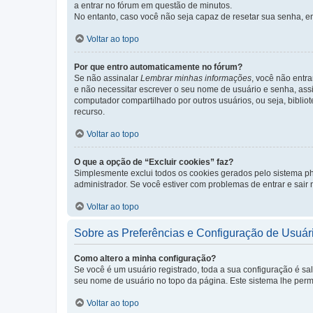
a entrar no fórum em questão de minutos.
No entanto, caso você não seja capaz de resetar sua senha, en
Voltar ao topo
Por que entro automaticamente no fórum?
Se não assinalar
Lembrar minhas informações
, você não entra
e não necessitar escrever o seu nome de usuário e senha, ass
computador compartilhado por outros usuários, ou seja, bibliot
recurso.
Voltar ao topo
O que a opção de “Excluir cookies” faz?
Simplesmente exclui todos os cookies gerados pelo sistema 
administrador. Se você estiver com problemas de entrar e sair
Voltar ao topo
Sobre as Preferências e Configuração de Usuár
Como altero a minha configuração?
Se você é um usuário registrado, toda a sua configuração é sa
seu nome de usuário no topo da página. Este sistema lhe permit
Voltar ao topo