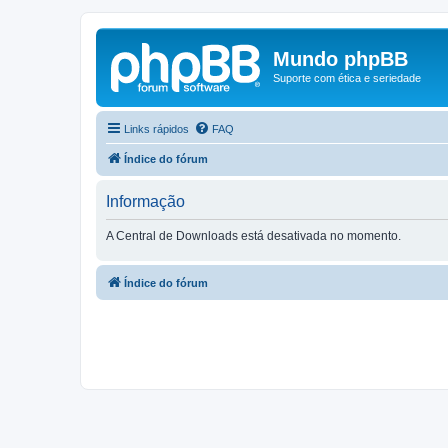
Mundo phpBB
Suporte com ética e seriedade
Links rápidos
FAQ
Índice do fórum
Informação
A Central de Downloads está desativada no momento.
Índice do fórum