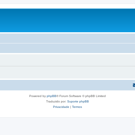
Powered by
phpBB
® Forum Software © phpBB Limited
Traduzido por:
Suporte phpBB
Privacidade
|
Termos