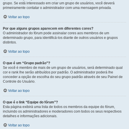
grupo. Se está interessado em criar um grupo de usuários, você deverá
primeiramente contatar o administrador com uma mensagem privada.
Voltar ao topo
Por que alguns grupos aparecem em diferentes cores?
O administrador do fórum pode assinalar cores aos membros de um
determinado grupo, para identificá-los diante de outros usuários e grupos
distintos.
Voltar ao topo
O que é um “Grupo padrão”?
Se você é membro de mais de um grupo de usuários, será determinado qual
cor e rank lhe serão atribuídos por padrão. O administrador poderá lhe
conceder a opção de escolha do seu grupo padrão através de seu Painel de
Controle do Usuário.
Voltar ao topo
O que é o link “Equipe do fórum”?
Esta página exibirá uma lista de todos os membros da equipe do fórum,
incluindo os administradores e moderadores com todos os seus respectivos
detalhes e informações adicionais.
Voltar ao topo