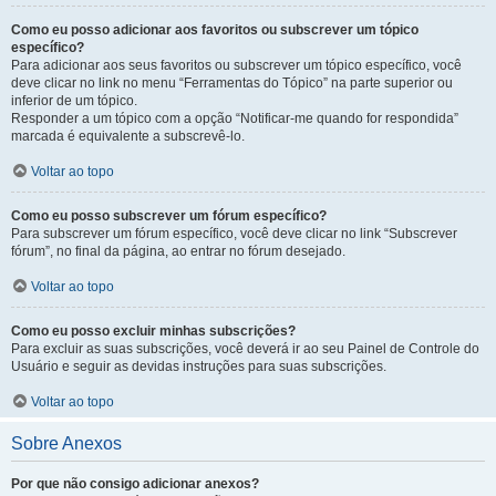
Como eu posso adicionar aos favoritos ou subscrever um tópico
específico?
Para adicionar aos seus favoritos ou subscrever um tópico específico, você
deve clicar no link no menu “Ferramentas do Tópico” na parte superior ou
inferior de um tópico.
Responder a um tópico com a opção “Notificar-me quando for respondida”
marcada é equivalente a subscrevê-lo.
Voltar ao topo
Como eu posso subscrever um fórum específico?
Para subscrever um fórum específico, você deve clicar no link “Subscrever
fórum”, no final da página, ao entrar no fórum desejado.
Voltar ao topo
Como eu posso excluir minhas subscrições?
Para excluir as suas subscrições, você deverá ir ao seu Painel de Controle do
Usuário e seguir as devidas instruções para suas subscrições.
Voltar ao topo
Sobre Anexos
Por que não consigo adicionar anexos?