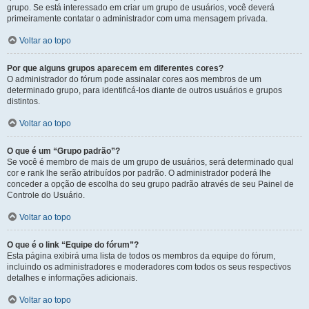
grupo. Se está interessado em criar um grupo de usuários, você deverá
primeiramente contatar o administrador com uma mensagem privada.
Voltar ao topo
Por que alguns grupos aparecem em diferentes cores?
O administrador do fórum pode assinalar cores aos membros de um
determinado grupo, para identificá-los diante de outros usuários e grupos
distintos.
Voltar ao topo
O que é um “Grupo padrão”?
Se você é membro de mais de um grupo de usuários, será determinado qual
cor e rank lhe serão atribuídos por padrão. O administrador poderá lhe
conceder a opção de escolha do seu grupo padrão através de seu Painel de
Controle do Usuário.
Voltar ao topo
O que é o link “Equipe do fórum”?
Esta página exibirá uma lista de todos os membros da equipe do fórum,
incluindo os administradores e moderadores com todos os seus respectivos
detalhes e informações adicionais.
Voltar ao topo