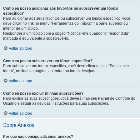
Como eu posso adicionar aos favoritos ou subscrever um tópico
específico?
Para adicionar aos seus favoritos ou subscrever um tópico específico, você
deve clicar no link no menu “Ferramentas do Tópico” na parte superior ou
inferior de um tópico.
Responder a um tópico com a opção “Notificar-me quando for respondida”
marcada é equivalente a subscrevê-lo.
Voltar ao topo
Como eu posso subscrever um fórum específico?
Para subscrever um fórum específico, você deve clicar no link “Subscrever
fórum”, no final da página, ao entrar no fórum desejado.
Voltar ao topo
Como eu posso excluir minhas subscrições?
Para excluir as suas subscrições, você deverá ir ao seu Painel de Controle do
Usuário e seguir as devidas instruções para suas subscrições.
Voltar ao topo
Sobre Anexos
Por que não consigo adicionar anexos?