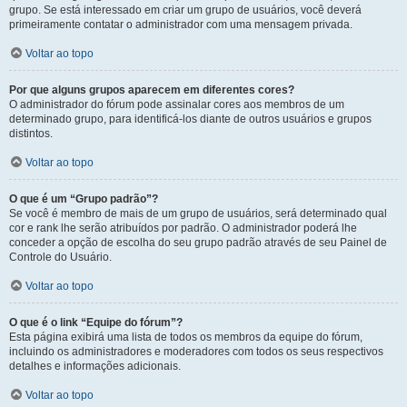
grupo. Se está interessado em criar um grupo de usuários, você deverá
primeiramente contatar o administrador com uma mensagem privada.
Voltar ao topo
Por que alguns grupos aparecem em diferentes cores?
O administrador do fórum pode assinalar cores aos membros de um
determinado grupo, para identificá-los diante de outros usuários e grupos
distintos.
Voltar ao topo
O que é um “Grupo padrão”?
Se você é membro de mais de um grupo de usuários, será determinado qual
cor e rank lhe serão atribuídos por padrão. O administrador poderá lhe
conceder a opção de escolha do seu grupo padrão através de seu Painel de
Controle do Usuário.
Voltar ao topo
O que é o link “Equipe do fórum”?
Esta página exibirá uma lista de todos os membros da equipe do fórum,
incluindo os administradores e moderadores com todos os seus respectivos
detalhes e informações adicionais.
Voltar ao topo