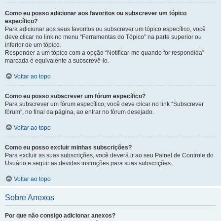
Como eu posso adicionar aos favoritos ou subscrever um tópico
específico?
Para adicionar aos seus favoritos ou subscrever um tópico específico, você
deve clicar no link no menu “Ferramentas do Tópico” na parte superior ou
inferior de um tópico.
Responder a um tópico com a opção “Notificar-me quando for respondida”
marcada é equivalente a subscrevê-lo.
Voltar ao topo
Como eu posso subscrever um fórum específico?
Para subscrever um fórum específico, você deve clicar no link “Subscrever
fórum”, no final da página, ao entrar no fórum desejado.
Voltar ao topo
Como eu posso excluir minhas subscrições?
Para excluir as suas subscrições, você deverá ir ao seu Painel de Controle do
Usuário e seguir as devidas instruções para suas subscrições.
Voltar ao topo
Sobre Anexos
Por que não consigo adicionar anexos?