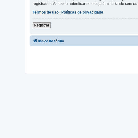
registrados. Antes de autenticar-se esteja familiarizado com o
Termos de uso
|
Políticas de privacidade
Registrar
Índice do fórum