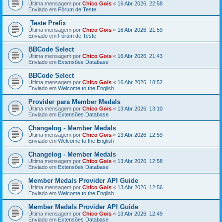
Última mensagem por
Chico Gois
«
16 Abr 2026, 22:58
Enviado em
Fórum de Teste
Teste Prefix
Última mensagem por
Chico Gois
«
16 Abr 2026, 21:59
Enviado em
Fórum de Teste
BBCode Select
Última mensagem por
Chico Gois
«
16 Abr 2026, 21:43
Enviado em
Extensões Database
BBCode Select
Última mensagem por
Chico Gois
«
16 Abr 2026, 18:52
Enviado em
Welcome to the English
Provider para Member Medals
Última mensagem por
Chico Gois
«
13 Abr 2026, 13:10
Enviado em
Extensões Database
Changelog - Member Medals
Última mensagem por
Chico Gois
«
13 Abr 2026, 12:59
Enviado em
Welcome to the English
Changelog - Member Medals
Última mensagem por
Chico Gois
«
13 Abr 2026, 12:58
Enviado em
Extensões Database
Member Medals Provider API Guide
Última mensagem por
Chico Gois
«
13 Abr 2026, 12:56
Enviado em
Welcome to the English
Member Medals Provider API Guide
Última mensagem por
Chico Gois
«
13 Abr 2026, 12:49
Enviado em
Extensões Database