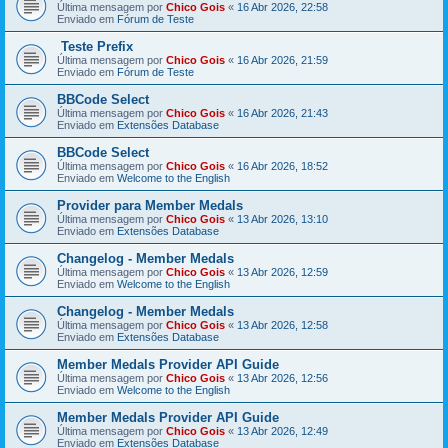
Última mensagem por
Chico Gois
«
16 Abr 2026, 22:58
Enviado em
Fórum de Teste
Teste Prefix
Última mensagem por
Chico Gois
«
16 Abr 2026, 21:59
Enviado em
Fórum de Teste
BBCode Select
Última mensagem por
Chico Gois
«
16 Abr 2026, 21:43
Enviado em
Extensões Database
BBCode Select
Última mensagem por
Chico Gois
«
16 Abr 2026, 18:52
Enviado em
Welcome to the English
Provider para Member Medals
Última mensagem por
Chico Gois
«
13 Abr 2026, 13:10
Enviado em
Extensões Database
Changelog - Member Medals
Última mensagem por
Chico Gois
«
13 Abr 2026, 12:59
Enviado em
Welcome to the English
Changelog - Member Medals
Última mensagem por
Chico Gois
«
13 Abr 2026, 12:58
Enviado em
Extensões Database
Member Medals Provider API Guide
Última mensagem por
Chico Gois
«
13 Abr 2026, 12:56
Enviado em
Welcome to the English
Member Medals Provider API Guide
Última mensagem por
Chico Gois
«
13 Abr 2026, 12:49
Enviado em
Extensões Database