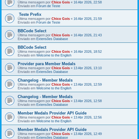
Última mensagem por
Chico Gois
«
16 Abr 2026, 22:58
Enviado em
Fórum de Teste
Teste Prefix
Última mensagem por
Chico Gois
«
16 Abr 2026, 21:59
Enviado em
Fórum de Teste
BBCode Select
Última mensagem por
Chico Gois
«
16 Abr 2026, 21:43
Enviado em
Extensões Database
BBCode Select
Última mensagem por
Chico Gois
«
16 Abr 2026, 18:52
Enviado em
Welcome to the English
Provider para Member Medals
Última mensagem por
Chico Gois
«
13 Abr 2026, 13:10
Enviado em
Extensões Database
Changelog - Member Medals
Última mensagem por
Chico Gois
«
13 Abr 2026, 12:59
Enviado em
Welcome to the English
Changelog - Member Medals
Última mensagem por
Chico Gois
«
13 Abr 2026, 12:58
Enviado em
Extensões Database
Member Medals Provider API Guide
Última mensagem por
Chico Gois
«
13 Abr 2026, 12:56
Enviado em
Welcome to the English
Member Medals Provider API Guide
Última mensagem por
Chico Gois
«
13 Abr 2026, 12:49
Enviado em
Extensões Database