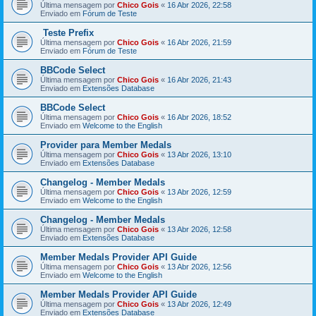
Última mensagem por
Chico Gois
«
16 Abr 2026, 22:58
Enviado em
Fórum de Teste
Teste Prefix
Última mensagem por
Chico Gois
«
16 Abr 2026, 21:59
Enviado em
Fórum de Teste
BBCode Select
Última mensagem por
Chico Gois
«
16 Abr 2026, 21:43
Enviado em
Extensões Database
BBCode Select
Última mensagem por
Chico Gois
«
16 Abr 2026, 18:52
Enviado em
Welcome to the English
Provider para Member Medals
Última mensagem por
Chico Gois
«
13 Abr 2026, 13:10
Enviado em
Extensões Database
Changelog - Member Medals
Última mensagem por
Chico Gois
«
13 Abr 2026, 12:59
Enviado em
Welcome to the English
Changelog - Member Medals
Última mensagem por
Chico Gois
«
13 Abr 2026, 12:58
Enviado em
Extensões Database
Member Medals Provider API Guide
Última mensagem por
Chico Gois
«
13 Abr 2026, 12:56
Enviado em
Welcome to the English
Member Medals Provider API Guide
Última mensagem por
Chico Gois
«
13 Abr 2026, 12:49
Enviado em
Extensões Database