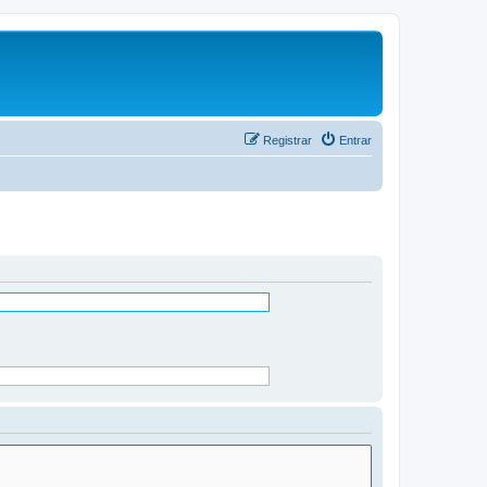
Registrar
Entrar