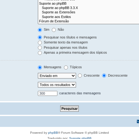
Sim
Não
Pesquisar nos títulos e mensagens
Somente texto da mensagem
Pesquisar apenas nos títulos
Apenas a primeira mensagem dos tópicos
Mensagens
Tópicos
Crescente
Decrescente
caracteres das mensagens
Powered by
phpBB
® Forum Software © phpBB Limited
Traduzido por:
Suporte phpBB