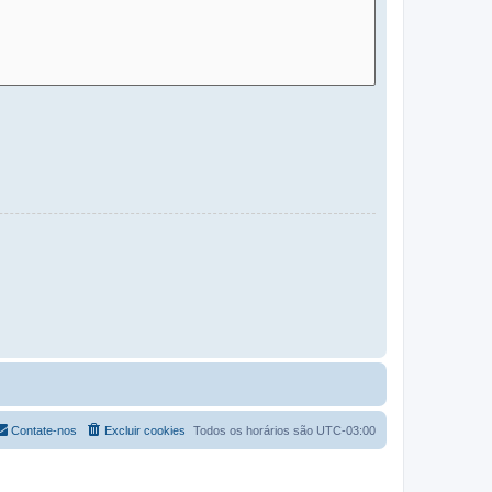
Contate-nos
Excluir cookies
Todos os horários são
UTC-03:00