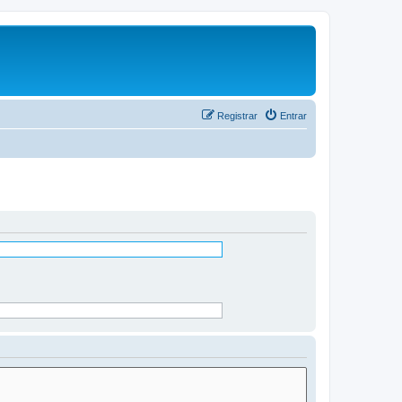
Registrar
Entrar