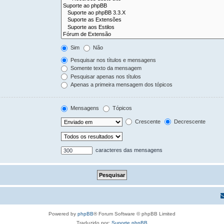
Sim
Não
Pesquisar nos títulos e mensagens
Somente texto da mensagem
Pesquisar apenas nos títulos
Apenas a primeira mensagem dos tópicos
Mensagens
Tópicos
Crescente
Decrescente
caracteres das mensagens
Powered by
phpBB
® Forum Software © phpBB Limited
Traduzido por:
Suporte phpBB