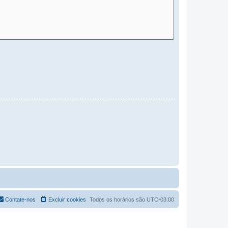
Contate-nos
Excluir cookies
Todos os horários são
UTC-03:00