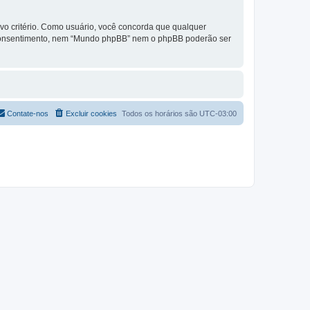
vo critério. Como usuário, você concorda que qualquer
 consentimento, nem “Mundo phpBB” nem o phpBB poderão ser
Contate-nos
Excluir cookies
Todos os horários são
UTC-03:00