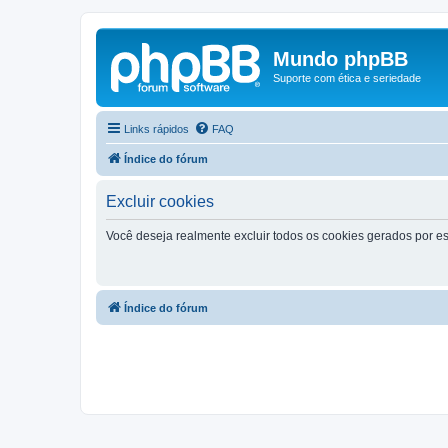
Mundo phpBB
Suporte com ética e seriedade
Links rápidos
FAQ
Índice do fórum
Excluir cookies
Você deseja realmente excluir todos os cookies gerados por es
Índice do fórum