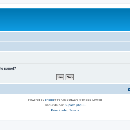
te painel?
Powered by
phpBB
® Forum Software © phpBB Limited
Traduzido por:
Suporte phpBB
Privacidade
|
Termos