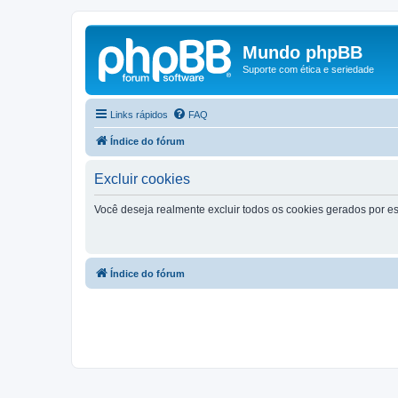
Mundo phpBB
Suporte com ética e seriedade
Links rápidos
FAQ
Índice do fórum
Excluir cookies
Você deseja realmente excluir todos os cookies gerados por es
Índice do fórum