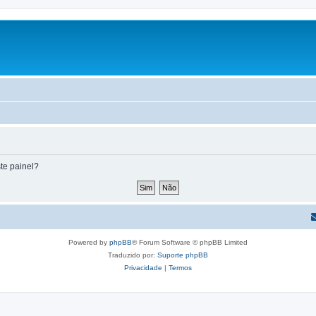
te painel?
Powered by
phpBB
® Forum Software © phpBB Limited
Traduzido por:
Suporte phpBB
Privacidade
|
Termos