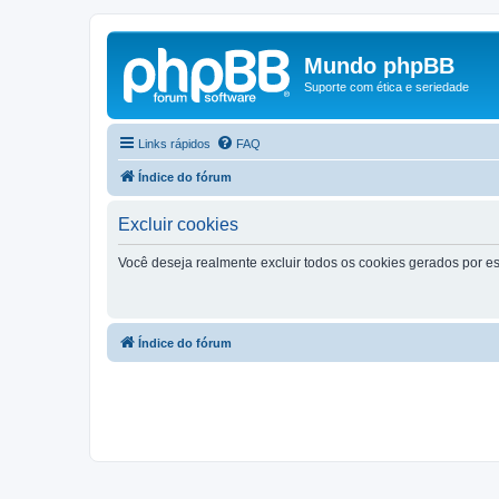
Mundo phpBB
Suporte com ética e seriedade
Links rápidos
FAQ
Índice do fórum
Excluir cookies
Você deseja realmente excluir todos os cookies gerados por es
Índice do fórum