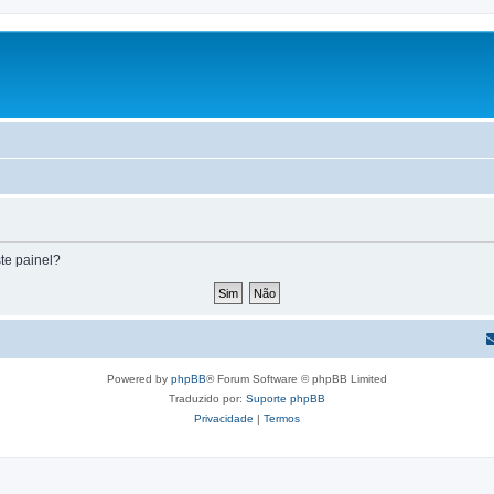
te painel?
Powered by
phpBB
® Forum Software © phpBB Limited
Traduzido por:
Suporte phpBB
Privacidade
|
Termos