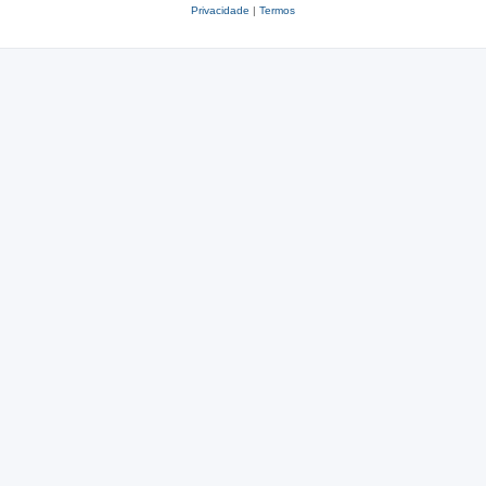
Privacidade
|
Termos