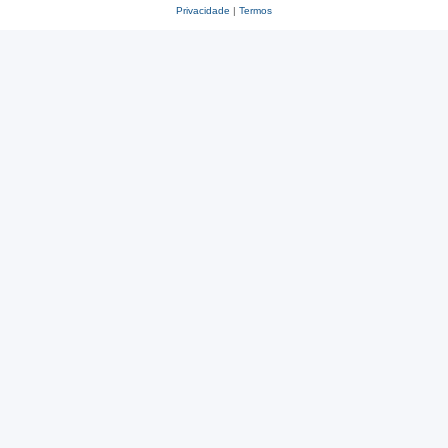
Privacidade
|
Termos