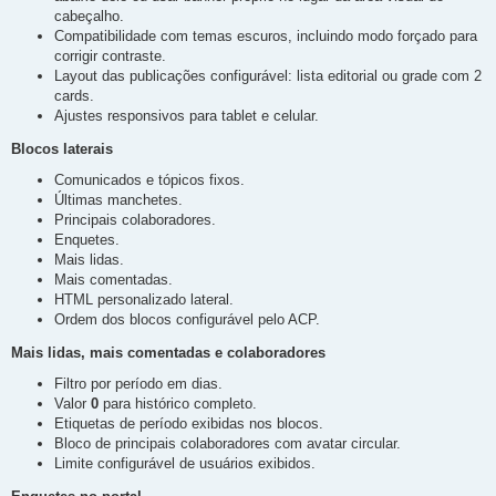
cabeçalho.
Compatibilidade com temas escuros, incluindo modo forçado para
corrigir contraste.
Layout das publicações configurável: lista editorial ou grade com 2
cards.
Ajustes responsivos para tablet e celular.
Blocos laterais
Comunicados e tópicos fixos.
Últimas manchetes.
Principais colaboradores.
Enquetes.
Mais lidas.
Mais comentadas.
HTML personalizado lateral.
Ordem dos blocos configurável pelo ACP.
Mais lidas, mais comentadas e colaboradores
Filtro por período em dias.
Valor
0
para histórico completo.
Etiquetas de período exibidas nos blocos.
Bloco de principais colaboradores com avatar circular.
Limite configurável de usuários exibidos.