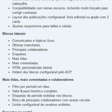
cabeçalho.
Compatibilidade com temas escuros, incluindo modo forçado para
corrigir contraste.
Layout das publicações configurável: lista editorial ou grade com 2
cards.
Ajustes responsivos para tablet e celular.
Blocos laterais
Comunicados e tópicos fixos.
Últimas manchetes.
Principais colaboradores.
Enquetes.
Mais lidas.
Mais comentadas.
HTML personalizado lateral.
Ordem dos blocos configurável pelo ACP.
Mais lidas, mais comentadas e colaboradores
Filtro por período em dias.
Valor
0
para histórico completo.
Etiquetas de período exibidas nos blocos.
Bloco de principais colaboradores com avatar circular.
Limite configurável de usuários exibidos.