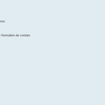
ioso
 formulário de contato