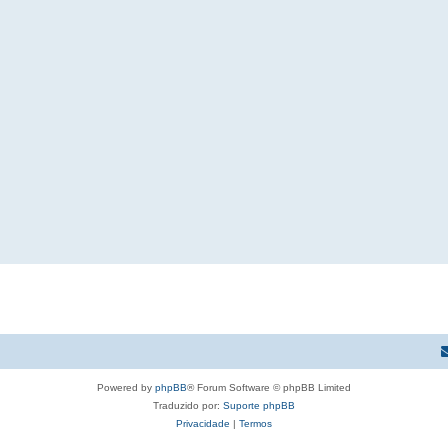
Powered by
phpBB
® Forum Software © phpBB Limited
Traduzido por:
Suporte phpBB
Privacidade
|
Termos